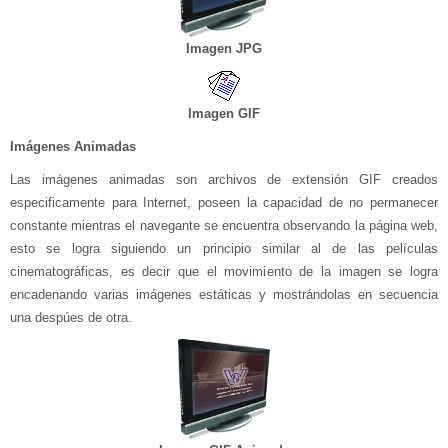
Imagen JPG
Imagen GIF
Imágenes Animadas
Las imágenes animadas son archivos de extensión GIF creados
especificamente para Internet, poseen la capacidad de no permanecer
constante mientras el navegante se encuentra observando la página web,
esto se logra siguiendo un principio similar al de las películas
cinematográficas, es decir que el movimiento de la imagen se logra
encadenando varias imágenes estáticas y mostrándolas en secuencia
una despúes de otra.