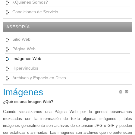
¿Quiénes Somos?
Condiciones de Servicio
ASESORÍA
Sitio Web
Página Web
Imágenes Web
Hipervínculos
Archivos y Espacio en Disco
Imágenes
Imprimir
Email
¿Qué es una Imagen Web?
Cuando visualizamos una Página Web por lo general observamos
mezcladas con la información de texto algunas imágenes , tales
imágenes generalmente son archivos de extensión JPG o GIF y pueden
ser estáticas o animadas. Las imágenes son archivos que no pertenecen