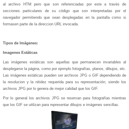
al archivo HTM pero que son referenciadas por este a través de
secciones particulares de su código que son interpretadas por el
navegador permitiendo que sean desplegadas en la pantalla como si
formasen parte de la direccion URL invocada.
Tipos de Imágenes:
Imagenes Estáticas
Las imágenes estáticas son aquellas que permanecen invariables al
desplegarse la página, como por ejemplo fotografías, planos, dibujos, etc.
Las imágenes estáticas pueden ser archivos JPG o GIF dependiendo de
la resolucion y la nitidez requerida para su representación; siendo los
archivos JPG por lo genera de mejor calidad que los GIF.
Por lo general los archivos JPG se reservan para fotografías mientras
que los GIF se utilizan para representar dibujos e imágenes sencillas.